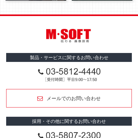
製品・サービス
に関するお問い合わせ
メールでのお問い合わせ
採用・その他
に関するお問い合わせ