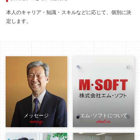
本人のキャリア・知識・スキルなどに応じて、個別に決
定します。
メッセージ
エム･ソフトについて
message
about us