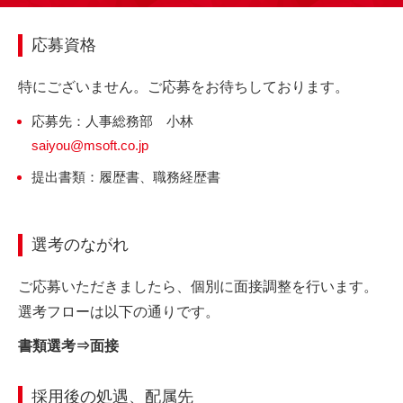
応募資格
特にございません。ご応募をお待ちしております。
応募先：人事総務部 小林
saiyou@msoft.co.jp
提出書類：履歴書、職務経歴書
選考のながれ
ご応募いただきましたら、個別に面接調整を行います。
選考フローは以下の通りです。
書類選考⇒面接
採用後の処遇、配属先