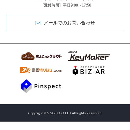
メールでのお問い合わせ
Copyright © M.SOFT CO.,LTD. All Rights Reserved.