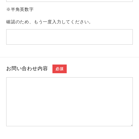
※半角英数字
確認のため、もう一度入力してください。
お問い合わせ内容
必須