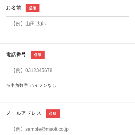
お名前
必須
電話番号
必須
※半角数字 ハイフンなし
メールアドレス
必須