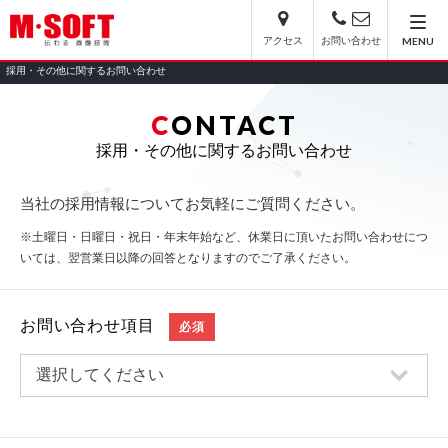
アクセス
お問い合わせ
MENU
採用・その他に関するお問い合わせ
C
ONTACT
採用・その他に関するお問い合わせ
当社の採用情報についてお気軽にご質問ください。
※土曜日・日曜日・祝日・年末年始など、休業日に頂いたお問い合わせにつ
いては、翌営業日以降の回答となりますのでご了承ください。
お問い合わせ項目
必須