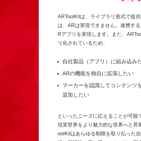
ARToolKitは、ライブラリ形式で提供
は、ARは実現できません。連携する
Rアプリを実現します。また、ARToo
リ化されているため、
自社製品（アプリ）に組み込み
ARの機能を独自に拡張したい
マーカーを認識してコンテンツ
追加したい
といったニーズに応えることが可能
現実世界をより魅力的な世界へと昇華
oolKitはあらゆる制限を取り払っ