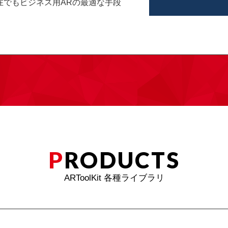
在でもビジネス用ARの最適な手段
P
RODUCTS
ARToolKit 各種ライブラリ