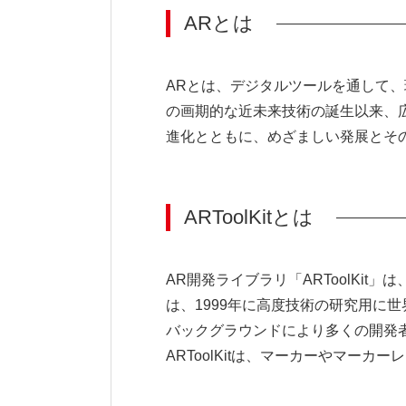
ARとは
ARとは、デジタルツールを通して
の画期的な近未来技術の誕生以来、
進化とともに、めざましい発展とそ
ARToolKitとは
AR開発ライブラリ「ARToolKit
は、1999年に高度技術の研究用に
バックグラウンドにより多くの開発
ARToolKitは、マーカーやマー