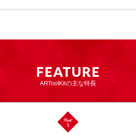
FEATURE
ARToolKitの主な特長