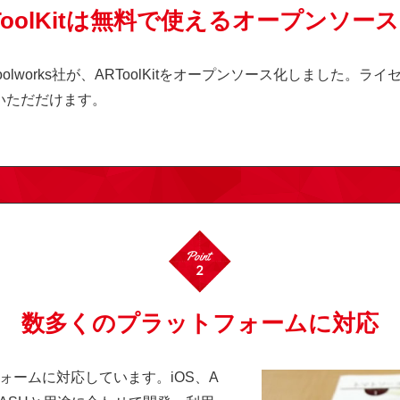
ToolKitは無料で使える
オープンソース
olworks社が、ARToolKitをオープンソース化しました。ライ
いただだけます。
数多くのプラットフォームに対応
トフォームに対応しています。iOS、A