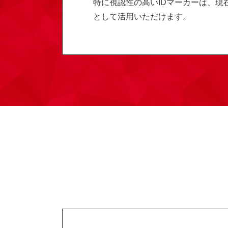
特に視認性の高いIDマーカーは、現
として活用いただけます。