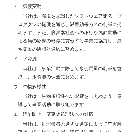
ア 気候変動
当社は、環境を意識したソフトウェア開発、プ
ロダクツの提供を通じ、温室効果ガスの削減に努
めます。また、脱炭素社会への移行や気候変動に
よる負の影響の軽減に貢献する事業に協力し、気
候変動の緩和と適応に努めます。
イ 水資源
当社は、事業活動に際して水使用量の削減を意
識し、水資源の保全に努めます。
ウ 生物多様性
当社は、生物多様性への影響を与えぬよう、意
識して事業活動に取り組みます。
エ 汚染防止・廃棄物処理法への対応
当社は、処理業者の適切な選定によって有害廃