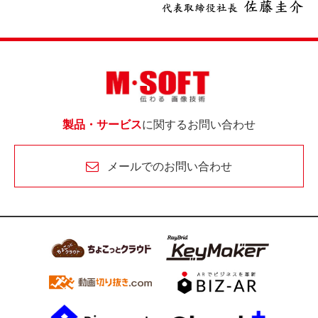
製品・サービス
に関するお問い合わせ
メールでのお問い合わせ