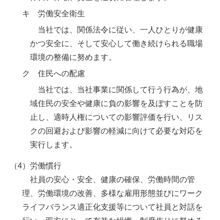
キ 労働安全衛生
当社では、関係法令に従い、一人ひとりが健康
かつ安全に、そして安心して働き続けられる職場
環境の整備に努めます。
ク 住民への配慮
当社では、当社事業に関係して行う行為が、地
域住民の安全や健康に負の影響を及ぼすことを防
止し、適時人権についての影響評価を行い、リス
クの回避および影響の軽減に向けて必要な対応を
実行します。
（4）労働慣行
社員の安心・安全、健康の確保、労働時間の管
理、労働環境の改善、多様な雇用形態並びにワーク
ライフバランス適正化支援等について社員と対話を