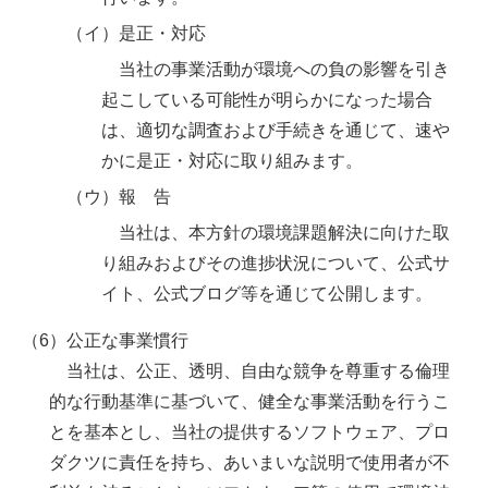
（イ）是正・対応
当社の事業活動が環境への負の影響を引き
起こしている可能性が明らかになった場合
は、適切な調査および手続きを通じて、速や
かに是正・対応に取り組みます。
（ウ）報 告
当社は、本方針の環境課題解決に向けた取
り組みおよびその進捗状況について、公式サ
イト、公式ブログ等を通じて公開します。
（6）公正な事業慣行
当社は、公正、透明、自由な競争を尊重する倫理
的な行動基準に基づいて、健全な事業活動を行うこ
とを基本とし、当社の提供するソフトウェア、プロ
ダクツに責任を持ち、あいまいな説明で使用者が不