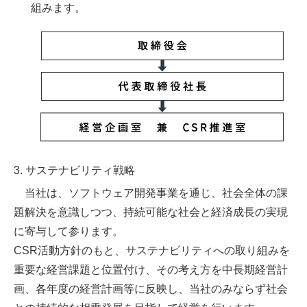
組みます。
3. サステナビリティ戦略
当社は、ソフトウェア開発事業を通じ、社会全体の課
題解決を意識しつつ、持続可能な社会と経済成長の実現
に寄与して参ります。
CSR活動方針のもと、サステナビリティへの取り組みを
重要な経営課題と位置付け、その考え方を中長期経営計
画、各年度の経営計画等に反映し、当社のみならず社会