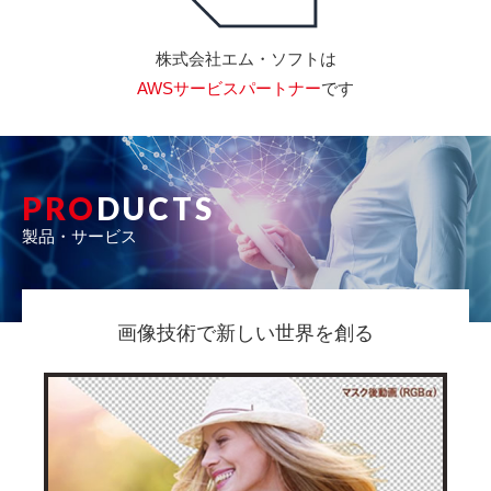
株式会社エム・ソフトは
AWSサービスパートナー
です
PRO
DUCTS
製品・サービス
画像技術で新しい世界を創る