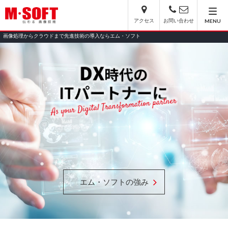
アクセス
お問い合わせ
MENU
画像処理からクラウドまで先進技術の導入ならエム・ソフト
エム・ソフトの強み