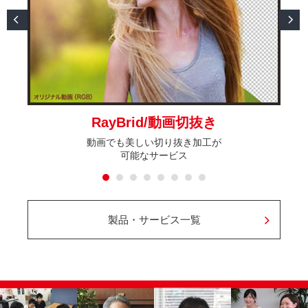
RayBrid/動画切抜き
動画でも美しい切り抜き加工が
可能なサービス
製品・サービス一覧