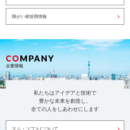
障がい者採用情報
CO
MPANY
企業情報
私たちはアイデアと技術で
豊かな未来を創造し、
全ての人をしあわせにします
エム・ソフトについて