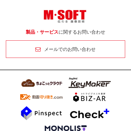
製品・サービス
に関するお問い合わせ
メールでのお問い合わせ