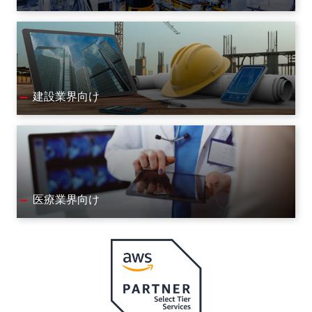
建設業界向け
医療業界向け