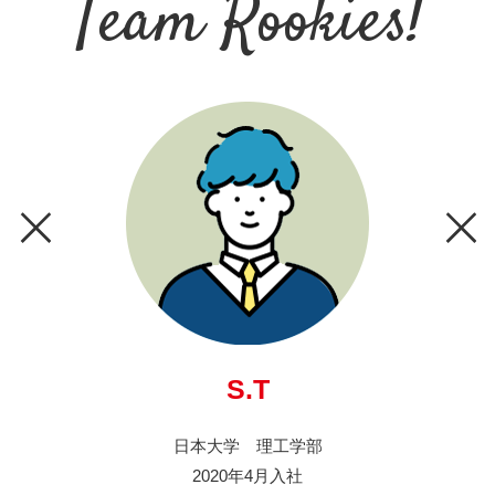
Team Rookies!
S.T
日本大学 理工学部
2020年4月入社