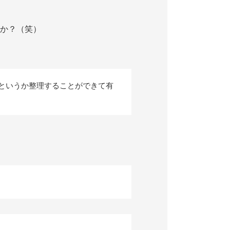
か？（笑）
というか整理することができて有