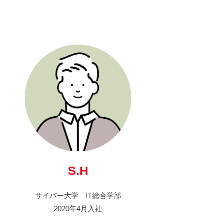
S.H
サイバー大学 IT総合学部
2020年4月入社