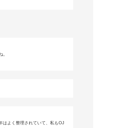
ね。
年はよく整理されていて、私もOJ