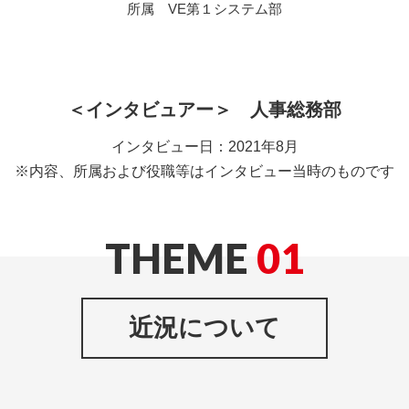
所属 VE第１システム部
＜インタビュアー＞ 人事総務部
インタビュー日：2021年8月
※内容、所属および役職等はインタビュー当時のものです
THEME
01
近況について