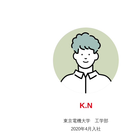
K.N
東京電機大学 工学部
2020年4月入社