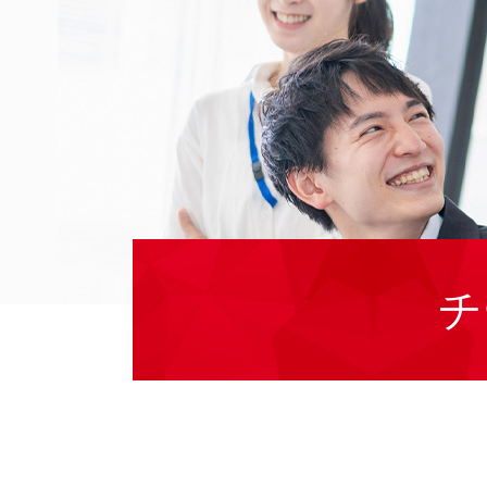
ジョブ・リターン
チ