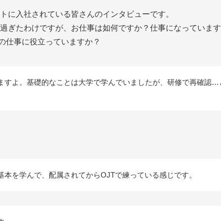
トに入社されている皆さんのインタビューです。
が過ぎたわけですが、お仕事は如何ですか？仕事になっています
の仕事に役立っていますか？
ますよ。基礎的なことは大学で学んでいましたが、研修で再確認…
基本を学んで、配属されてからOJTで練っている感じです。