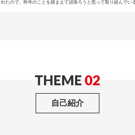
されたので、昨年のことを踏まえて頑張ろうと思って取り組んでい
THEME
02
自己紹介