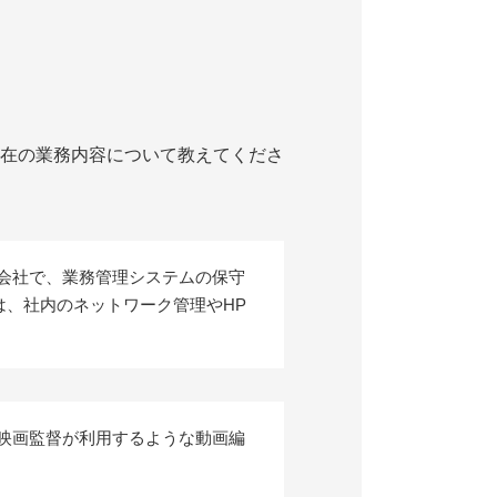
在の業務内容について教えてくださ
査会社で、業務管理システムの保守
は、社内のネットワーク管理やHP
は映画監督が利用するような動画編