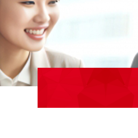
ジョブ・リターン