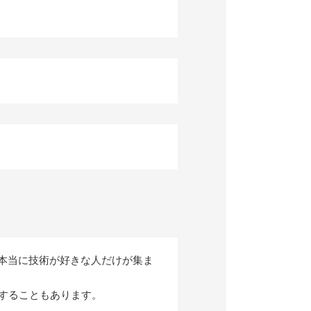
本当に技術が好きな人だけが集ま
することもあります。