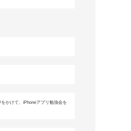
かけて、iPhoneアプリ勉強会を