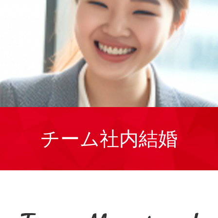
チーム社内結婚