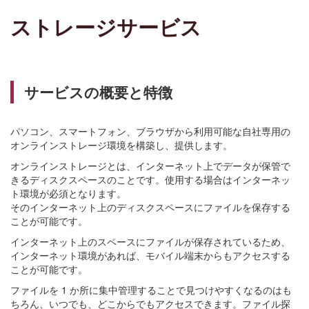
ストレージサービス
サービスの概要と特徴
パソコン、スマートフォン、ブラウザから利用可能な自社専用の
オンラインストレージ環境を構築し、提供します。
オンラインストレージとは、インターネット上でデータが保管で
きるディスクスペースのことです。使用する場合はインターネッ
ト環境が必須となります。
そのインターネット上のディスクスペースにファイルを保存する
ことが可能です。
インターネット上のスペースにファイルが保存されているため、
インターネット環境があれば、モバイル端末からもアクセスする
ことが可能です。
ファイルを 1 か所に集中管理することで見つけやすくなるのはも
ちろん、いつでも、どこからでもアクセスできます。ファイル探