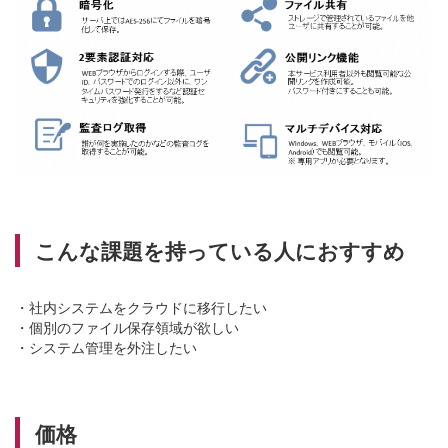
こんな課題を持っている人におすすめ
・社内システムをクラウドに移行したい
・個別のファイル保存領域が欲しい
・システム管理を外注したい
価格