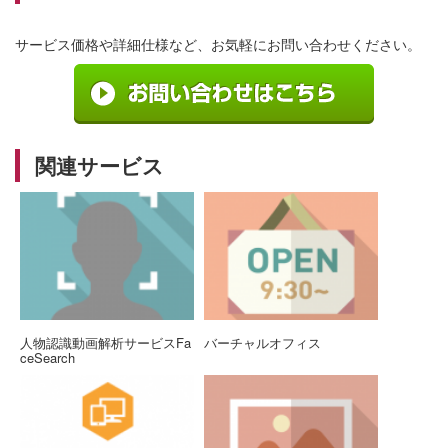
サービス価格や詳細仕様など、お気軽にお問い合わせください。
関連サービス
人物認識動画解析サービスFa
バーチャルオフィス
ceSearch