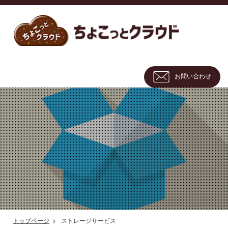
お問い合わせ
トップページ
ストレージサービス