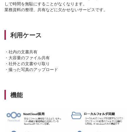
しで時間を無駄にすることがなくなります。
業務資料の整理、共有などに欠かせないサービスです。
利用ケース
・社内の文書共有
・大容量のファイル共有
・社外との文書やり取り
・撮った写真のアップロード
機能